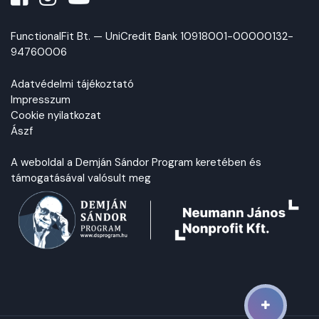
FunctionalFit Bt. — UniCredit Bank
10918001-00000132-
94760006
Adatvédelmi tájékoztató
Impresszum
Cookie nyilatkozat
Ászf
A weboldal a Demján Sándor Program keretében és
támogatásával valósult meg